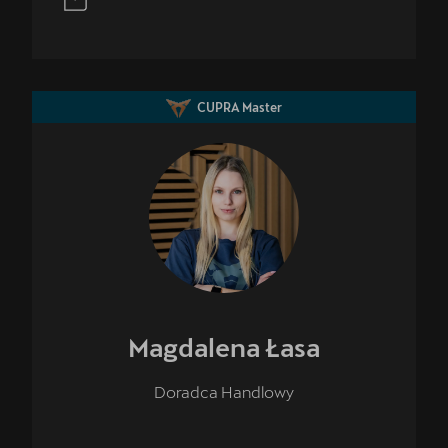
CUPRA Master
Magdalena
Łasa
Doradca Handlowy