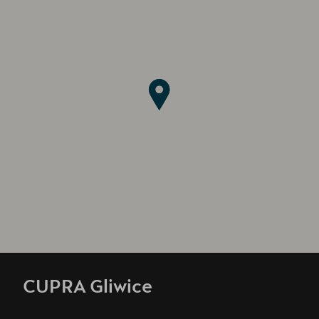
CUPRA Gliwice