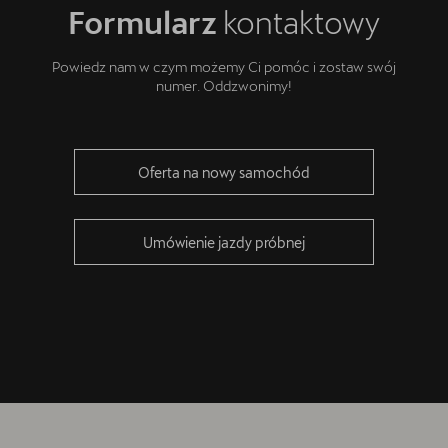
Formularz
kontaktowy
Powiedz nam w czym możemy Ci pomóc i zostaw swój
numer. Oddzwonimy!
Oferta na nowy samochód
Umówienie jazdy próbnej