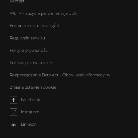
Kontakt
WLTP – zużycie paliwa i emisja CO₂
Formularz cofnięcia zgód
Regulamin serwisu
Polityka prywatności
Polityka plików cookie
Rozporządzenie Data Act - Obowiązek informacyjny
Zmiana ustawień cookie
Facebook
Instagram
LinkedIn