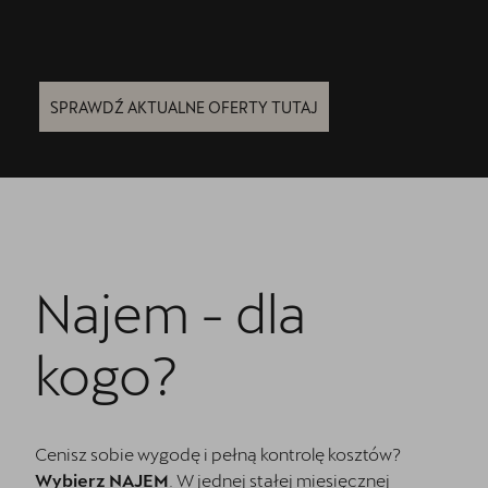
SPRAWDŹ AKTUALNE OFERTY TUTAJ
Najem - dla
kogo?
Cenisz sobie wygodę i pełną kontrolę kosztów?
Wybierz NAJEM
. W jednej stałej miesięcznej