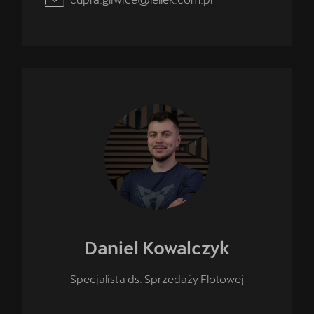
Daniel
Kowalczyk
Specjalista ds. Sprzedaży Flotowej