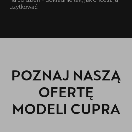
użytkować
POZNAJ NASZĄ
OFERTĘ
MODELI CUPRA