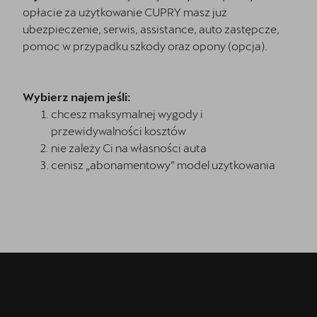
opłacie za użytkowanie CUPRY masz już
ubezpieczenie, serwis, assistance, auto zastępcze,
pomoc w przypadku szkody oraz opony (opcja).
Wybierz najem jeśli:
chcesz maksymalnej wygody i
przewidywalności kosztów
nie zależy Ci na własności auta
cenisz „abonamentowy” model użytkowania