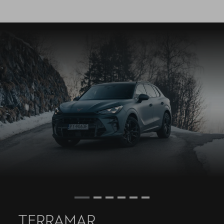
TERRAMAR