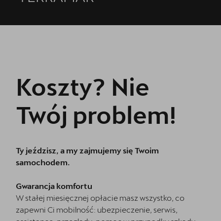
Koszty? Nie
Twój problem!
Ty jeździsz, a my zajmujemy się Twoim
samochodem.
Gwarancja komfortu
W stałej miesięcznej opłacie masz wszystko, co
zapewni Ci mobilność: ubezpieczenie, serwis,