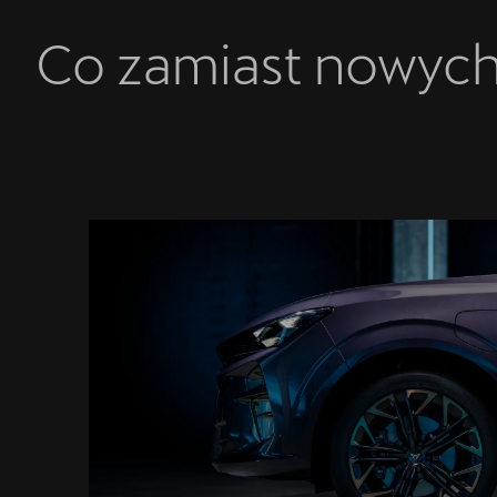
Co zamiast nowych