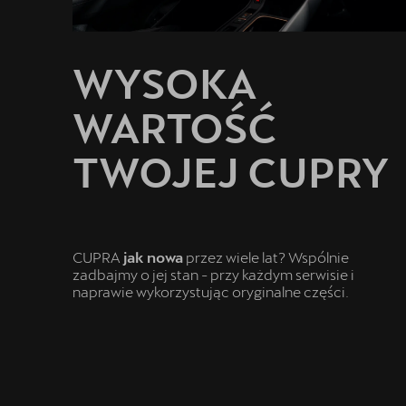
WYSOKA
WARTOŚĆ
TWOJEJ CUPRY
CUPRA
jak nowa
przez wiele lat? Wspólnie
zadbajmy o jej stan - przy każdym serwisie i
naprawie wykorzystując oryginalne części.