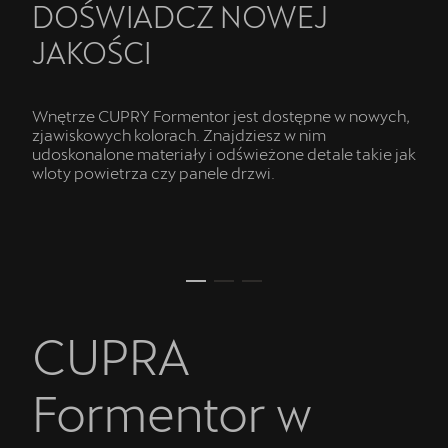
DOŚWIADCZ NOWEJ
JAKOŚCI
Wnętrze CUPRY Formentor jest dostępne w nowych,
zjawiskowych kolorach. Znajdziesz w nim
udoskonalone materiały i odświeżone detale takie jak
wloty powietrza czy panele drzwi.
CUPRA
Formentor w