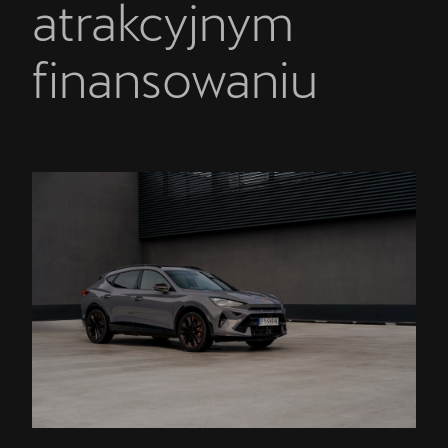
atrakcyjnym
finansowaniu