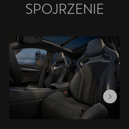
SPOJRZENIE