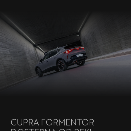
CUPRA FORMENTOR