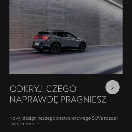
ODKRYJ, CZEGO
NAPRAWDĘ PRAGNIESZ
Nowy design naszego bestsellerowego SUVa rozpali
Twoje emocje.