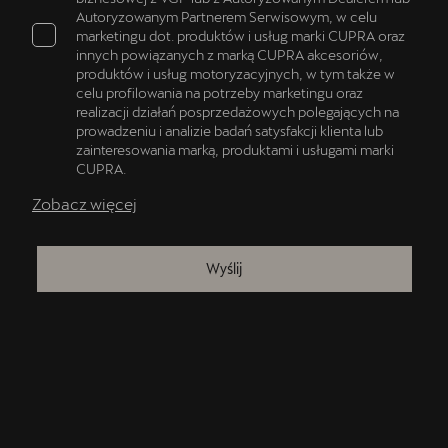
Autoryzowanym Partnerem Serwisowym, w celu
marketingu dot. produktów i usług marki CUPRA oraz
innych powiązanych z marką CUPRA akcesoriów,
produktów i usług motoryzacyjnych, w tym także w
celu profilowania na potrzeby marketingu oraz
realizacji działań posprzedażowych polegających na
prowadzeniu i analizie badań satysfakcji klienta lub
zainteresowania marką, produktami i usługami marki
CUPRA.
Zobacz więcej
Wyślij