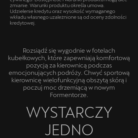
zmianie. Warunki produktu określa umowa.
Udzielenie kredytu oraz wysokość wymaganego
wkładu własnego uzależnione są od oceny zdolności
kredytowej.
Rozsiądź się wygodnie w fotelach
kubełkowych, które zapewniają komfortową
pozycją za kierownicą podczas
emocjonujących podróży. Chwyć sportową
kierownicę wielofunkcyjną obszytą skórą i
poczuj moc drzemiącą w nowym
Formentorze.
WYSTARCZY
JEDNO