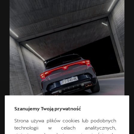
Szanujemy Twoją prywatność
Strona używa plików cookies lub podobnych
technologii w celach analitycznych,